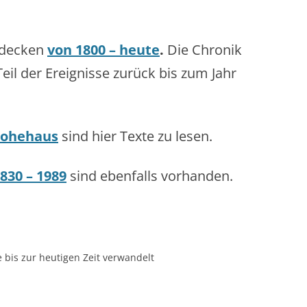
ntdecken
von 1800 – heute
.
Die Chronik
eil der Ereignisse zurück bis zum Jahr
Hohehaus
sind hier Texte zu lesen.
830 – 1989
sind ebenfalls vorhanden.
le bis zur heutigen Zeit verwandelt