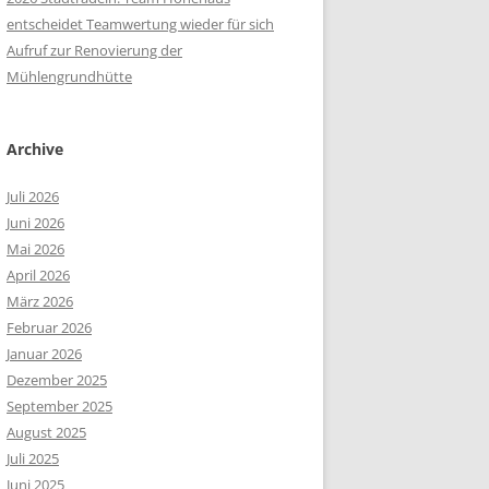
entscheidet Teamwertung wieder für sich
Aufruf zur Renovierung der
Mühlengrundhütte
Archive
Juli 2026
Juni 2026
Mai 2026
April 2026
März 2026
Februar 2026
Januar 2026
Dezember 2025
September 2025
August 2025
Juli 2025
Juni 2025