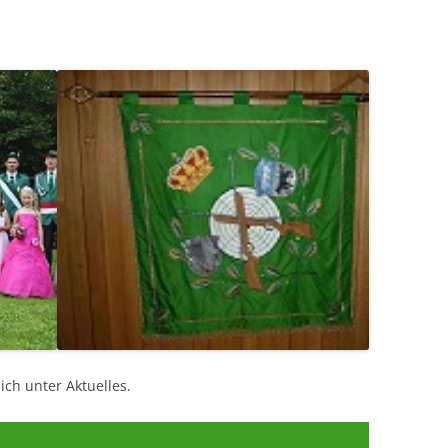
ich unter Aktuelles.