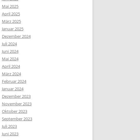
Mai 2025
April 2025
März 2025
Januar 2025
Dezember 2024
Juli 2024
Juni 2024
Mai 2024
April 2024
März 2024
Februar 2024
Januar 2024
Dezember 2023
November 2023
Oktober 2023
September 2023
Juli 2023
Juni 2023