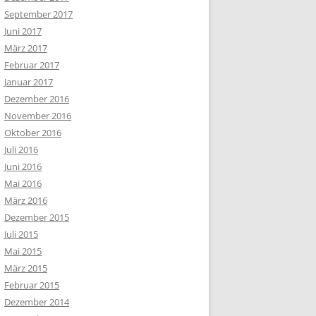
September 2017
Juni 2017
März 2017
Februar 2017
Januar 2017
Dezember 2016
November 2016
Oktober 2016
Juli 2016
Juni 2016
Mai 2016
März 2016
Dezember 2015
Juli 2015
Mai 2015
März 2015
Februar 2015
Dezember 2014