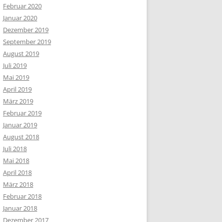
Februar 2020
Januar 2020
Dezember 2019
September 2019
August 2019
Juli 2019
Mai 2019
April 2019
März 2019
Februar 2019
Januar 2019
August 2018
Juli 2018
Mai 2018
April 2018
März 2018
Februar 2018
Januar 2018
Dezember 2017