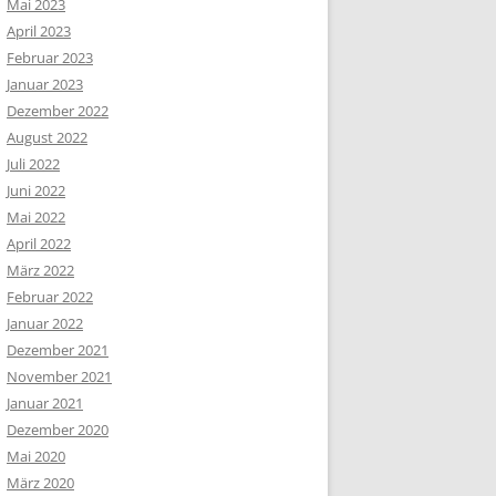
Mai 2023
April 2023
Februar 2023
Januar 2023
Dezember 2022
August 2022
Juli 2022
Juni 2022
Mai 2022
April 2022
März 2022
Februar 2022
Januar 2022
Dezember 2021
November 2021
Januar 2021
Dezember 2020
Mai 2020
März 2020