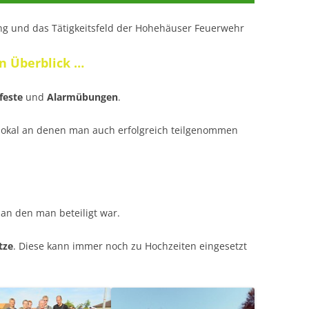
ung und das Tätigkeitsfeld der Hohehäuser Feuerwehr
n Überblick …
feste
und
Alarmübungen
.
dtpokal an denen man auch erfolgreich teilgenommen
an den man beteiligt war.
tze
. Diese kann immer noch zu Hochzeiten eingesetzt