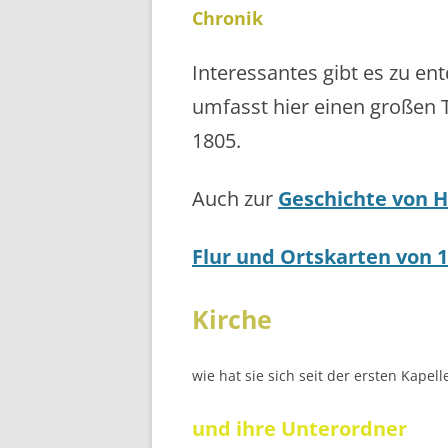
Chronik
Interessantes gibt es zu e
umfasst hier einen großen T
1805.
Auch zur
Geschichte von 
Flur und Ortskarten von 1
Kirche
wie hat sie sich seit der ersten Kapel
und ihre Unterordner