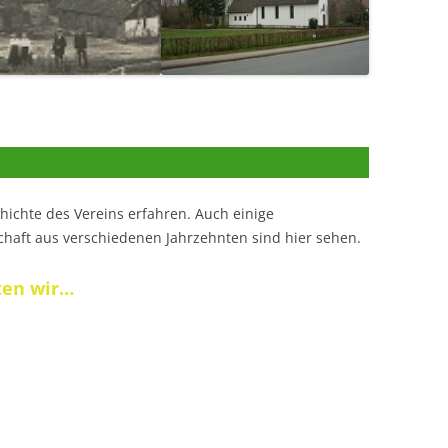
chichte des Vereins erfahren. Auch einige
aft aus verschiedenen Jahrzehnten sind hier sehen.
ten wir…